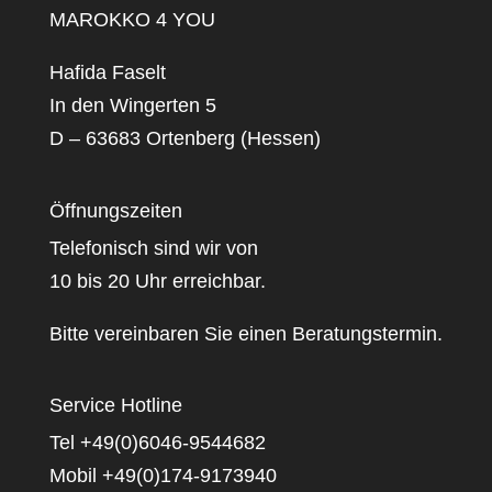
MAROKKO 4 YOU
Hafida Faselt
In den Wingerten 5
D – 63683 Ortenberg (Hessen)
Öffnungszeiten
Telefonisch sind wir von
10 bis 20 Uhr erreichbar.
Bitte vereinbaren Sie einen Beratungstermin.
Service Hotline
Tel +49(0)6046-9544682
Mobil +49(0)174-9173940