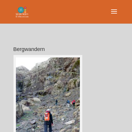
Bergwandern