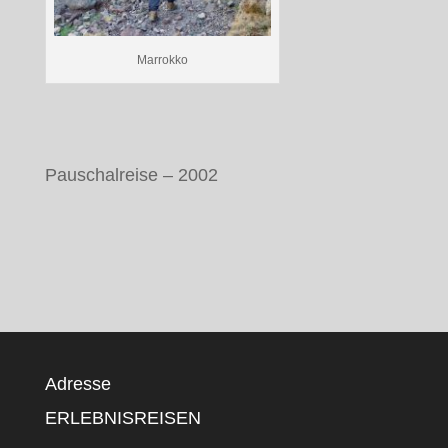
Marrokko
Pauschalreise – 2002
Adresse
ERLEBNISREISEN