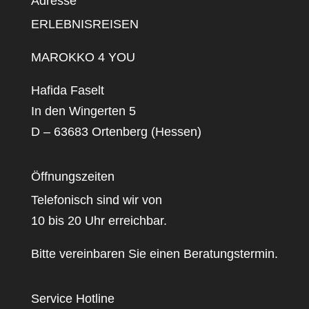
Adresse
ERLEBNISREISEN
MAROKKO 4 YOU
Hafida Faselt
In den Wingerten 5
D – 63683 Ortenberg (Hessen)
Öffnungszeiten
Telefonisch sind wir von
10 bis 20 Uhr erreichbar.
Bitte vereinbaren Sie einen Beratungstermin.
Service Hotline