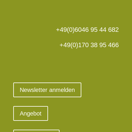
+49(0)6046 95 44 682
+49(0)170 38 95 466
Newsletter anmelden
Angebot