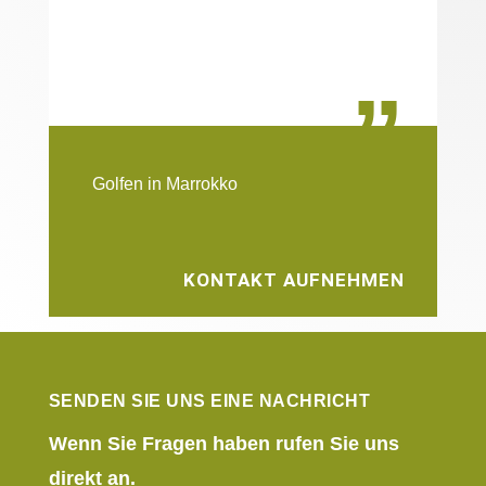
„
Golfen in Marrokko
KONTAKT AUFNEHMEN
SENDEN SIE UNS EINE NACHRICHT
Wenn Sie Fragen haben rufen Sie uns
direkt an.