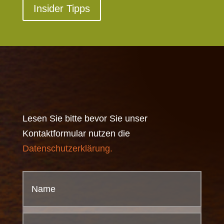
Insider Tipps
Lesen Sie bitte bevor Sie unser
Kontaktformular nutzen die
Datenschutzerklärung.