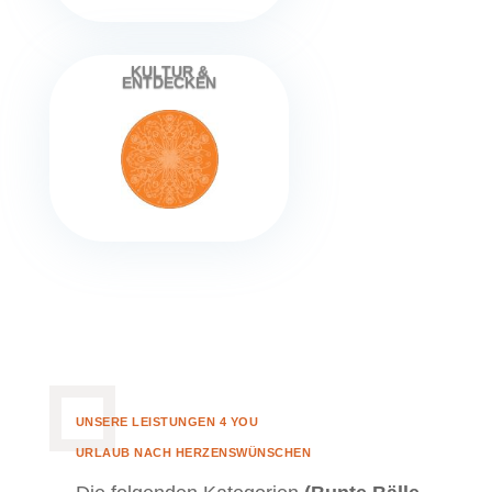
KULTUR &
ENTDECKEN
UNSERE LEISTUNGEN 4 YOU
URLAUB NACH HERZENSWÜNSCHEN