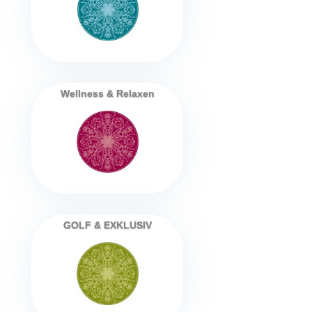
Wellness & Relaxen
GOLF & EXKLUSIV