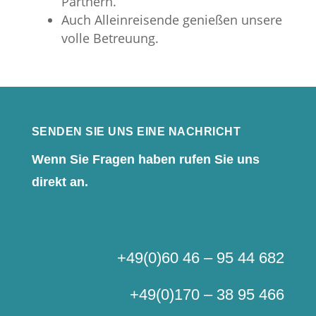
Partnern.
Auch Alleinreisende genießen unsere
volle Betreuung.
SENDEN SIE UNS EINE NACHRICHT
Wenn Sie Fragen haben rufen Sie uns
direkt an.
+49(0)60 46 – 95 44 682
+49(0)170 – 38 95 466