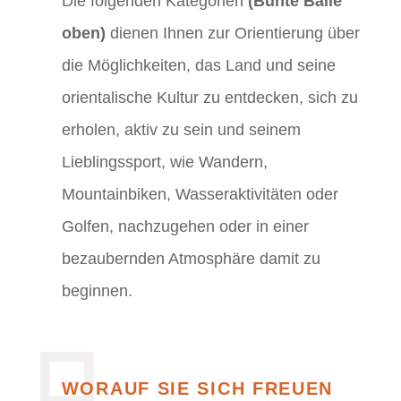
Die folgenden Kategorien
(Bunte Bälle
oben)
dienen Ihnen zur Orientierung über
die Möglichkeiten, das Land und seine
orientalische Kultur zu entdecken, sich zu
erholen, aktiv zu sein und seinem
Lieblingssport, wie Wandern,
Mountainbiken, Wasseraktivitäten oder
Golfen, nachzugehen oder in einer
bezaubernden Atmosphäre damit zu
beginnen.
WORAUF SIE SICH FREUEN