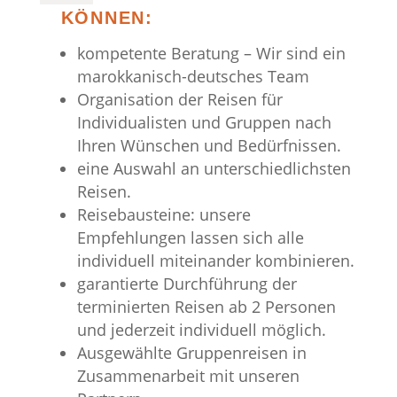
KÖNNEN:
kompetente Beratung – Wir sind ein
marokkanisch-deutsches Team
Organisation der Reisen für
Individualisten und Gruppen nach
Ihren Wünschen und Bedürfnissen.
eine Auswahl an unterschiedlichsten
Reisen.
Reisebausteine: unsere
Empfehlungen lassen sich alle
individuell miteinander kombinieren.
garantierte Durchführung der
terminierten Reisen ab 2 Personen
und jederzeit individuell möglich.
Ausgewählte Gruppenreisen in
Zusammenarbeit mit unseren