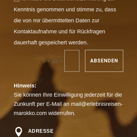
Kenntnis genommen und stimme zu, dass
die von mir übermittelten Daten zur
Kontaktaufnahme und für Rückfragen
dauerhaft gespeichert werden.
=
ABSENDEN
3 + 13
Hinweis:
Sie können Ihre Einwilligung jederzeit für die
Zunkunft per E-Mail an
mail@erlebnisreisen-
marokko.com
widerrufen.

ADRESSE