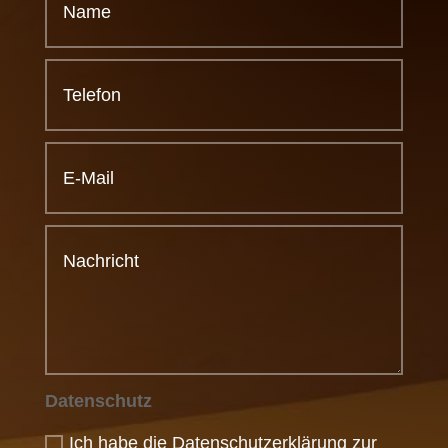
Datenschutz
Ich habe die Datenschutzerklärung zur