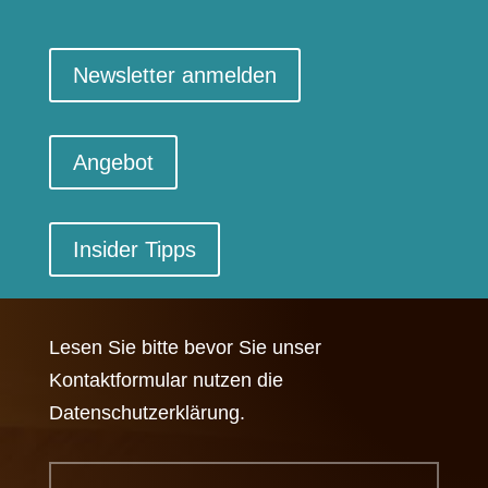
Newsletter anmelden
Angebot
Insider Tipps
Lesen Sie bitte bevor Sie unser
Kontaktformular nutzen die
Datenschutzerklärung.