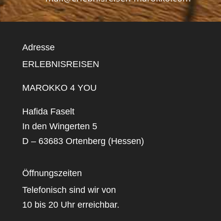
Adresse
ERLEBNISREISEN
MAROKKO 4 YOU
Hafida Faselt
In den Wingerten 5
D – 63683 Ortenberg (Hessen)
Öffnungszeiten
Telefonisch sind wir von
10 bis 20 Uhr erreichbar.