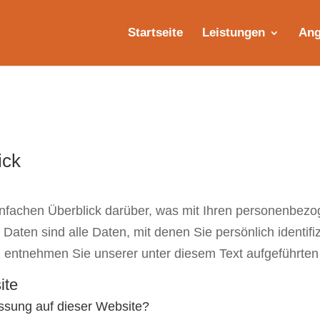
Startseite
Leistungen
Ang
ick
nfachen Überblick darüber, was mit Ihren personenbezo
ten sind alle Daten, mit denen Sie persönlich identifiz
entnehmen Sie unserer unter diesem Text aufgeführten
ite
fassung auf dieser Website?