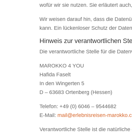
wofür wir sie nutzen. Sie erläutert au
Wir weisen darauf hin, dass die Datenü
kann. Ein lückenloser Schutz der Daten 
Hinweis zur verantwortlichen Ste
Die verantwortliche Stelle für die Daten
MAROKKO 4 YOU
Hafida Faselt
In den Wingerten 5
D – 63683 Ortenberg (Hessen)
Telefon: +49 (0) 6046 – 9544682
E-Mail:
mail@erlebnisreisen-marokko.
Verantwortliche Stelle ist die natürlic