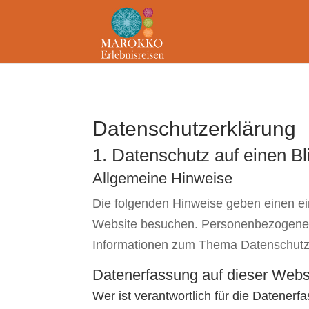
Datenschutz­erklärung
1. Datenschutz auf einen Bl
Allgemeine Hinweise
Die folgenden Hinweise geben einen ei
Website besuchen. Personenbezogene Da
Informationen zum Thema Datenschutz 
Datenerfassung auf dieser Webs
Wer ist verantwortlich für die Datener