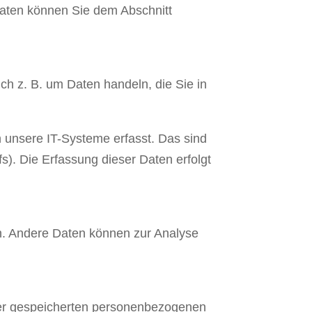
daten können Sie dem Abschnitt
ch z. B. um Daten handeln, die Sie in
 unsere IT-Systeme erfasst. Das sind
s). Die Erfassung dieser Daten erfolgt
ten. Andere Daten können zur Analyse
hrer gespeicherten personenbezogenen