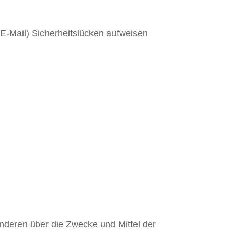
 E-Mail) Sicherheitslücken aufweisen
 anderen über die Zwecke und Mittel der