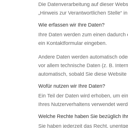
Die Datenverarbeitung auf dieser Webs
„Hinweis zur Verantwortlichen Stelle“ 
Wie erfassen wir Ihre Daten?
Ihre Daten werden zum einen dadurch er
ein Kontaktformular eingeben.
Andere Daten werden automatisch oder 
vor allem technische Daten (z. B. Inter
automatisch, sobald Sie diese Website 
Wofür nutzen wir Ihre Daten?
Ein Teil der Daten wird erhoben, um ei
Ihres Nutzerverhaltens verwendet werd
Welche Rechte haben Sie bezüglich Ih
Sie haben jederzeit das Recht, unentg