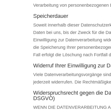
Verarbeitung von personenbezogenen Da
Speicherdauer
Soweit innerhalb dieser Datenschutzer
Daten bei uns, bis der Zweck für die D
Einwilligung zur Datenverarbeitung wid
die Speicherung Ihrer personenbezogen
Fall erfolgt die Löschung nach Fortfall
Widerruf Ihrer Einwilligung zur 
Viele Datenverarbeitungsvorgänge sind n
jederzeit widerrufen. Die Rechtmäßigke
Widerspruchsrecht gegen die Da
DSGVO)
WENN DIE DATENVERARBEITUNG AUF