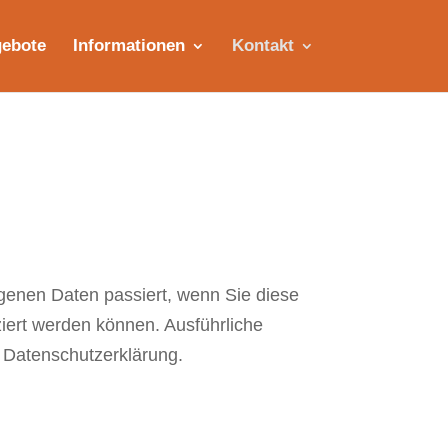
ebote
Informationen
Kontakt
genen Daten passiert, wenn Sie diese
iert werden können. Ausführliche
 Datenschutzerklärung.