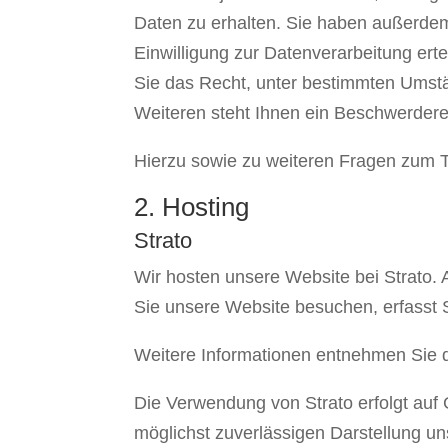
Daten zu erhalten. Sie haben außerdem
Einwilligung zur Datenverarbeitung erte
Sie das Recht, unter bestimmten Umst
Weiteren steht Ihnen ein Beschwerdere
Hierzu sowie zu weiteren Fragen zum 
2. Hosting
Strato
Wir hosten unsere Website bei Strato. A
Sie unsere Website besuchen, erfasst S
Weitere Informationen entnehmen Sie 
Die Verwendung von Strato erfolgt auf G
möglichst zuverlässigen Darstellung un