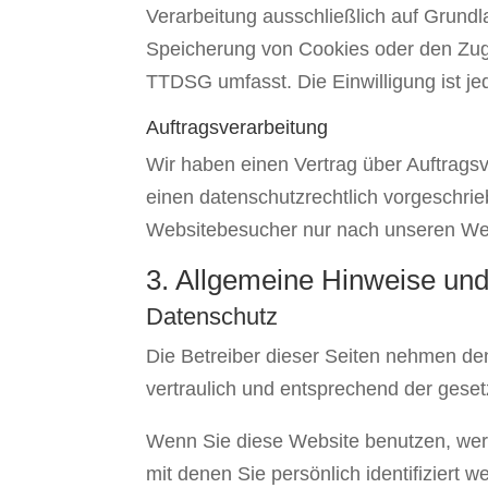
Verarbeitung ausschließlich auf Grundl
Speicherung von Cookies oder den Zugri
TTDSG umfasst. Die Einwilligung ist jed
Auftragsverarbeitung
Wir haben einen Vertrag über Auftrags
einen datenschutzrechtlich vorgeschri
Websitebesucher nur nach unseren Wei
3. Allgemeine Hinweise und 
Datenschutz
Die Betreiber dieser Seiten nehmen de
vertraulich und entsprechend der geset
Wenn Sie diese Website benutzen, we
mit denen Sie persönlich identifiziert