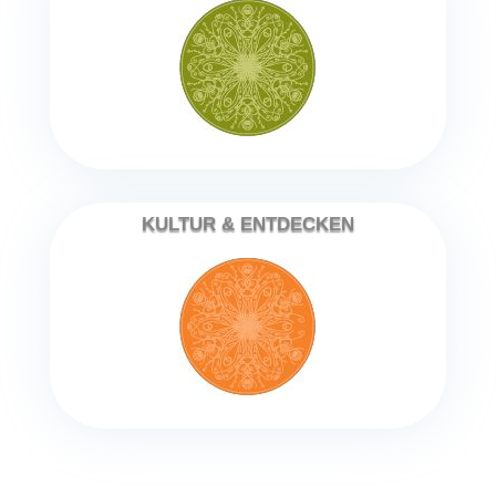
KULTUR & ENTDECKEN