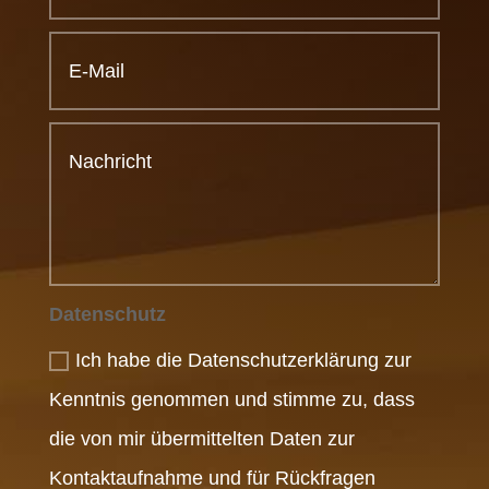
Datenschutz
Ich habe die Datenschutzerklärung zur
Kenntnis genommen und stimme zu, dass
die von mir übermittelten Daten zur
Kontaktaufnahme und für Rückfragen