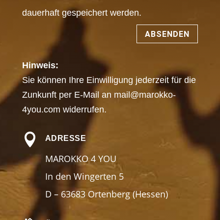
dauerhaft gespeichert werden.
ABSENDEN
Hinweis:
Sie können Ihre Einwilligung jederzeit für die
Zunkunft per E-Mail an
mail@marokko-
4you.com
widerrufen.

ADRESSE
MAROKKO 4 YOU
In den Wingerten 5
D – 63683 Ortenberg (Hessen)