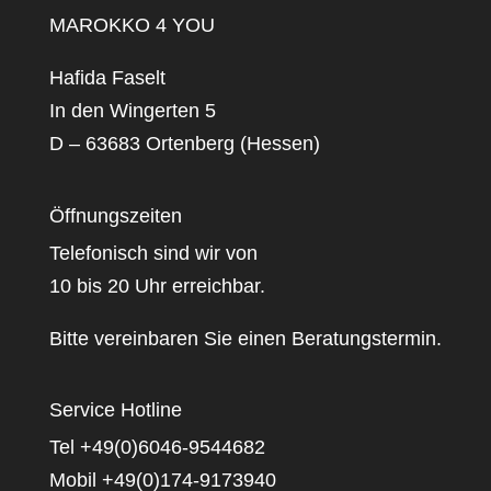
MAROKKO 4 YOU
Hafida Faselt
In den Wingerten 5
D – 63683 Ortenberg (Hessen)
Öffnungszeiten
Telefonisch sind wir von
10 bis 20 Uhr erreichbar.
Bitte vereinbaren Sie einen Beratungstermin.
Service Hotline
Tel +49(0)6046-9544682
Mobil +49(0)174-9173940