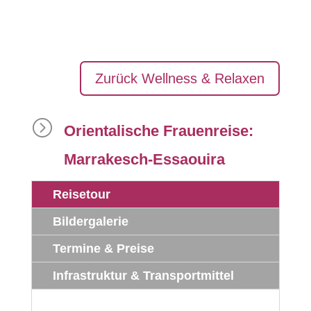
Zurück Wellness & Relaxen
=
Orientalische Frauenreise:
Marrakesch-Essaouira
Reisetour
Bildergalerie
Termine & Preise
Infrastruktur & Transportmittel