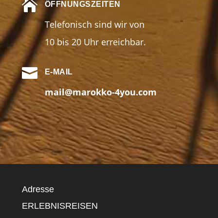

ÖFFNUNGSZEITEN
Telefonisch sind wir von
10 bis 20 Uhr erreichbar.

E-MAIL
mail@marokko-4you.com
Adresse
ERLEBNISREISEN