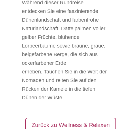
Während dieser Rundreise
entdecken Sie eine faszinierende
Dünenlandschaft und farbenfrohe
Naturlandschaft. Dattelpalmen voller
gelber Früchte, blühende
Lorbeerbäume sowie braune, graue,
beigefarbene Berge, die sich aus
ockerfarbener Erde
erheben. Tauchen Sie in die Welt der
Nomaden und reiten Sie auf den
Rücken der Kamele in die tiefen
Dünen der Wüste.
Zurück zu Wellness & Relaxen