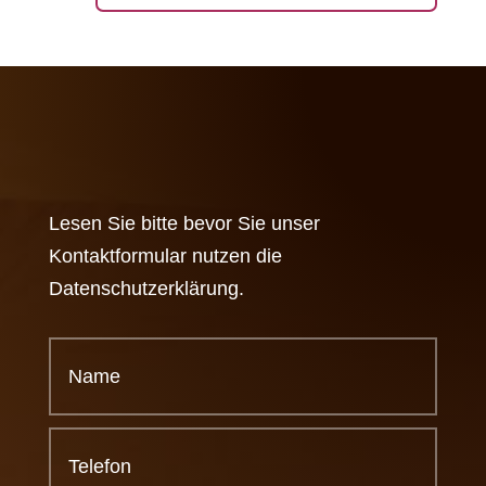
Lesen Sie bitte bevor Sie unser
Kontaktformular nutzen die
Datenschutzerklärung.