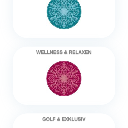
WELLNESS & RELAXEN
GOLF & EXKLUSIV