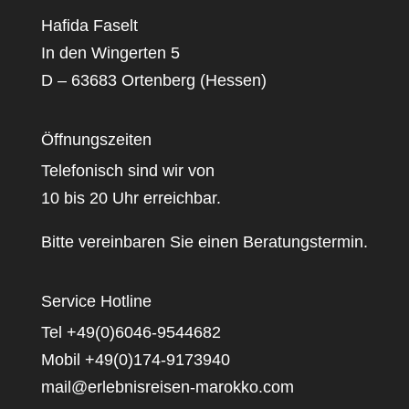
Hafida Faselt
In den Wingerten 5
D – 63683 Ortenberg (Hessen)
Öffnungszeiten
Telefonisch sind wir von
10 bis 20 Uhr erreichbar.
Bitte vereinbaren Sie einen Beratungstermin.
Service Hotline
Tel +49(0)6046-9544682
Mobil +49(0)174-9173940
mail@erlebnisreisen-marokko.com