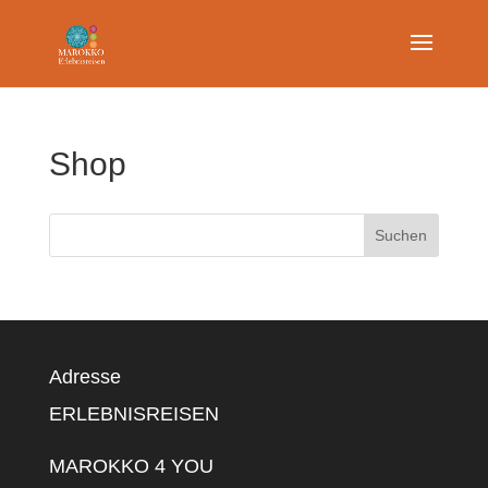
Shop
Adresse
ERLEBNISREISEN
MAROKKO 4 YOU